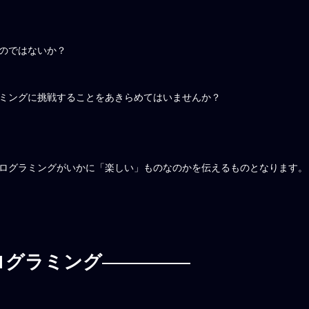
のではないか？
ミングに挑戦することをあきらめてはいませんか？
ログラミングがいかに「楽しい」ものなのかを伝えるものとなります。
ログラミング