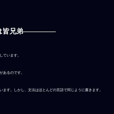
は皆兄弟
しています。
があるのです。
います。しかし、文法はほとんどの言語で同じように書きます。