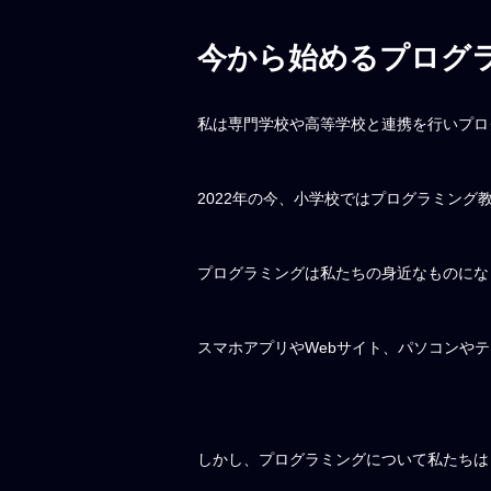
今から始めるプログ
私は専門学校や高等学校と連携を行いプロ
2022年の今、小学校ではプログラミング
プログラミングは私たちの身近なものにな
スマホアプリやWebサイト、パソコンや
しかし、プログラミングについて私たちは