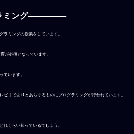
ラミング
グラミングの授業をしています。
教育が必須となっています。
っています。
テレビまでありとあらゆるものにプログラミングが行われています。
どれくらい知っているでしょう。