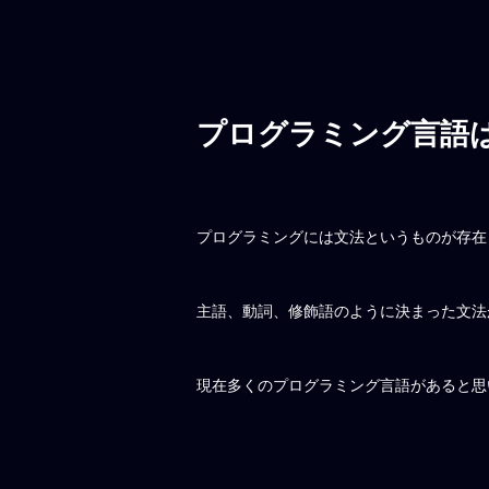
プログラミング言語
プログラミングには文法というものが存在
主語、動詞、修飾語のように決まった文法
現在多くのプログラミング言語があると思