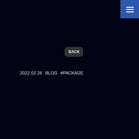
BACK
2022.02.26
BLOG
#PACKAGE