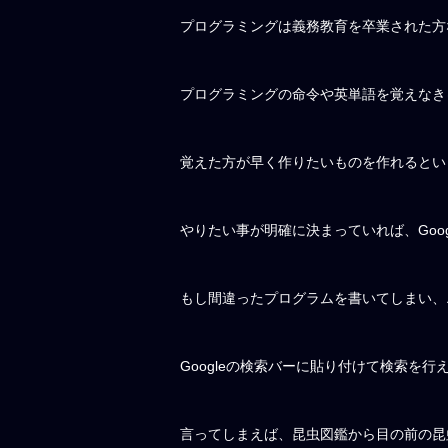
プログラミングは義務教育を卒業された方
プログラミングの命令や英単語を覚えなき
覚えた方が早く作りたいものを作れるとい
やりたい事が明確に決まっていれば、Goo
もし間違ったプログラムを書いてしまい、
Googleの検索バーに貼り付けて検索を
言ってしまえば、昆虫図鑑から目の前の昆