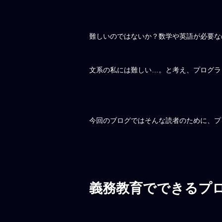
難しいのではないか？数学や英語が必要な
文系の私には難しい…。と考え、プログラ
今回のブログではそんな読者のために、プ
義務教育でできるプ