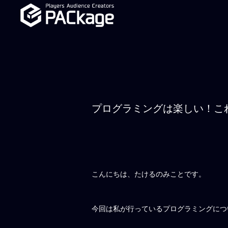
プログラミングは楽しい！こ
こんにちは、たけるのみことです。
今回は私が行っているプログラミングにつ