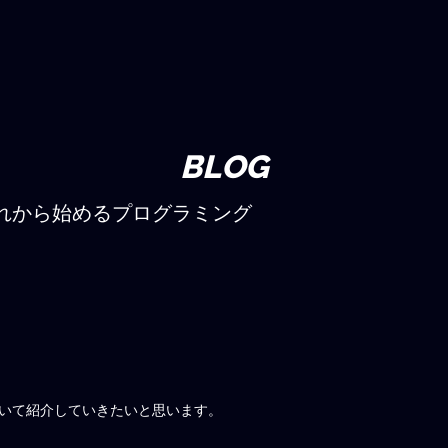
BLOG
れから始めるプログラミング
いて紹介していきたいと思います。