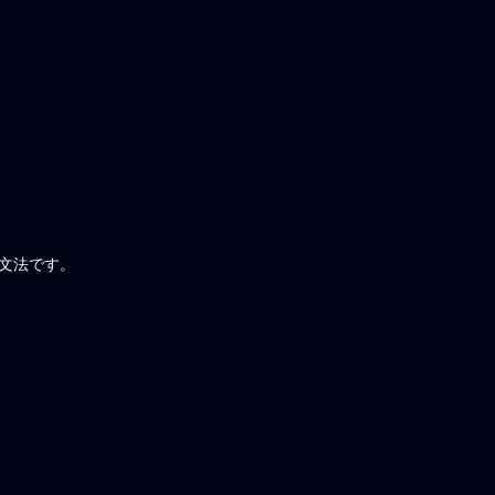
文法です。