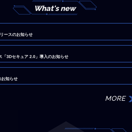
What's new
式リリースのお知らせ
3Dセキュア 2.0」導入のお知らせ
のお知らせ
MORE