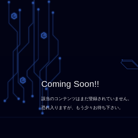
Coming Soon!!
該当のコンテンツはまだ登録されていません。
恐れ入りますが、もう少々お待ち下さい。