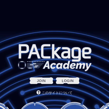
JOIN
LOGIN
このサイトについて