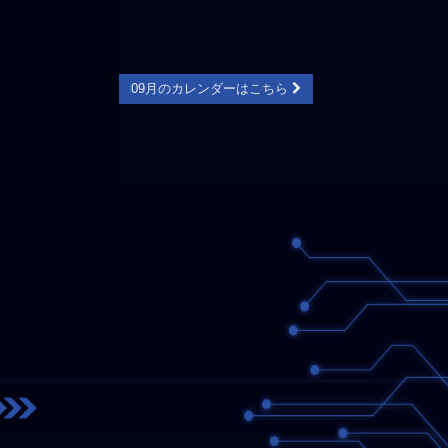
09月のカレンダーはこちら