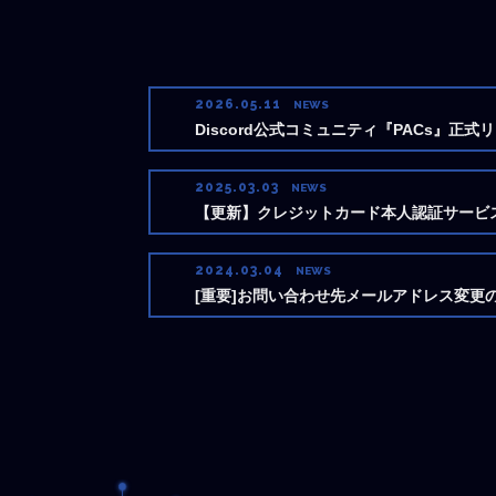
2026.05.11
NEWS
Discord公式コミュニティ『PACs』正
2025.03.03
NEWS
【更新】クレジットカード本人認証サービス「
2024.03.04
NEWS
[重要]お問い合わせ先メールアドレス変更