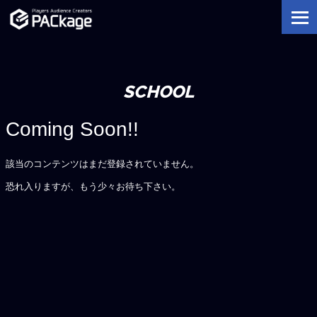
SCHOOL
Coming Soon!!
該当のコンテンツはまだ登録されていません。
恐れ入りますが、もう少々お待ち下さい。