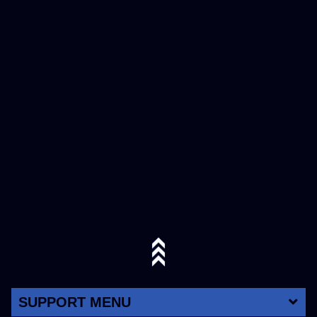
SUPPORT MENU