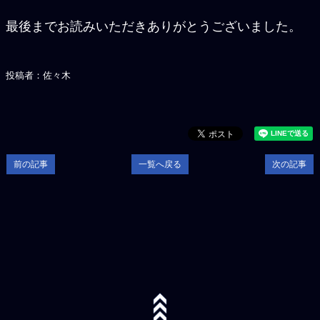
最後までお読みいただきありがとうございました。
投稿者：佐々木
前の記事
一覧へ戻る
次の記事