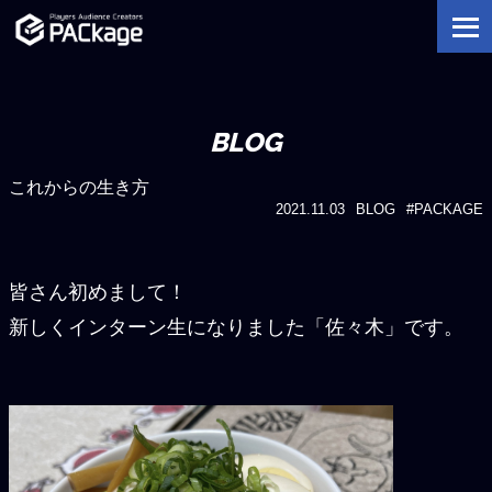
BLOG
これからの生き方
2021.11.03
BLOG
#PACKAGE
皆さん初めまして！
新しくインターン生になりました「佐々木」です。