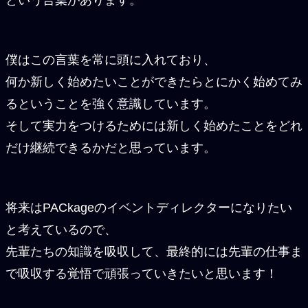
という言葉があります。
僕はこの言葉を常に頭に入れており、
何か新しく始めたいことができたらとにかく始めてみ
るということを強く意識しています。
そして実力をつけるためには新しく始めたことをどれ
だけ継続できるかだと思っています。​
将来はPACkageのイベントディレクターになりたい
と考えているので、
先輩たちの知識を吸収して、最終的には先輩の仕事ま
で吸収する覚悟で頑張っていきたいと思います！