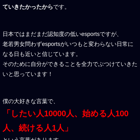
ていきたかったから
です。
日本ではまだまだ認知度の低いesportsですが、
老若男女問わずesportsがいつもと変わらない日常に
なる日も近いと信じています。
そのために自分ができることを全力でぶつけていきた
いと思っています！
僕の大好きな言葉で、
「したい人10000人、始める人100
人、続ける人1人」