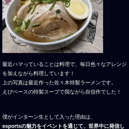
最近ハマっていることは料理で、毎日色々なアレンジ
を加えながら料理しています！
上の写真は最近作った佐々木特製ラーメンです。
えびベースの特製スープで我ながら自信作でした！
僕がインターン生として入った理由は、
esportsの魅力をイベントを通じて、世界中に発信し