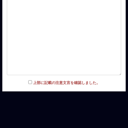
上部に記載の注意文言を確認しました。