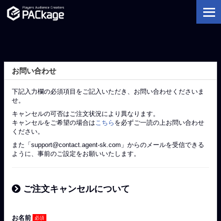
お問い合わせ
下記入力欄の必須項目をご記入いただき、お問い合わせくださいま
せ。
キャンセルの可否はご注文状況により異なります。
キャンセルをご希望の場合は
こちら
を必ずご一読の上お問い合わせ
ください。
また「support@contact.agent-sk.com」からのメールを受信できる
ように、事前のご設定をお願いいたします。
ご注文キャンセルについて
お名前