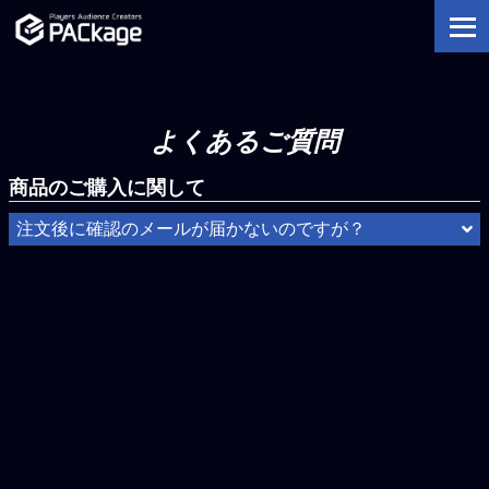
よくあるご質問
商品のご購入に関して
注文後に確認のメールが届かないのですが？