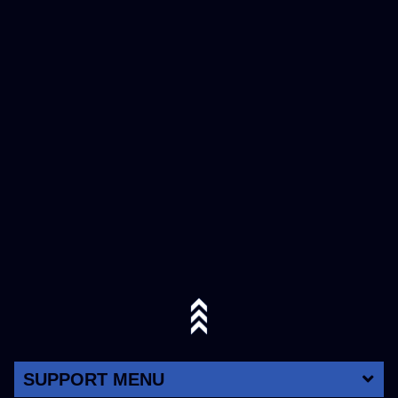
SUPPORT MENU