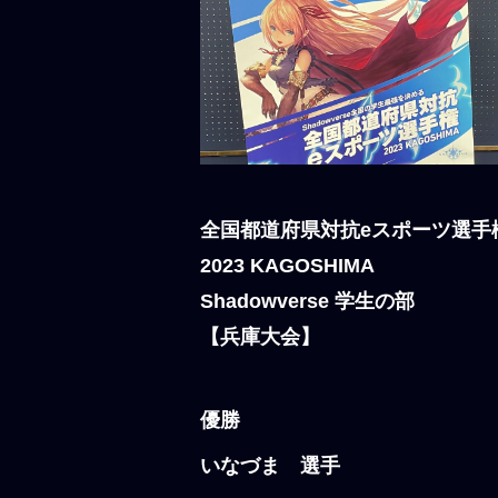
全国都道府県対抗eスポーツ選手
2023 KAGOSHIMA
Shadowverse 学生の部
【兵庫大会】
優勝
いなづま 選手