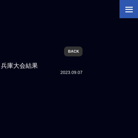
BACK
の部 兵庫大会結果
2023.09.07