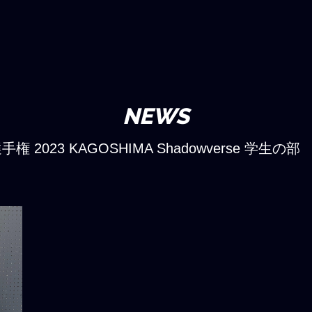
NEWS
2023 KAGOSHIMA Shadowverse 学生