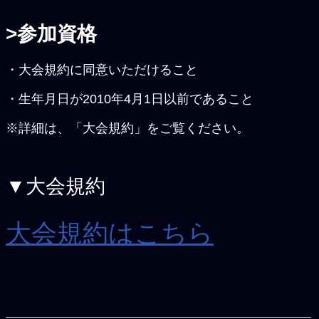
>参加資格
・大会規約に同意いただけること
・生年月日が2010年4月1日以前であること
※詳細は、「大会規約」をご覧ください。
▼大会規約
大会規約はこちら