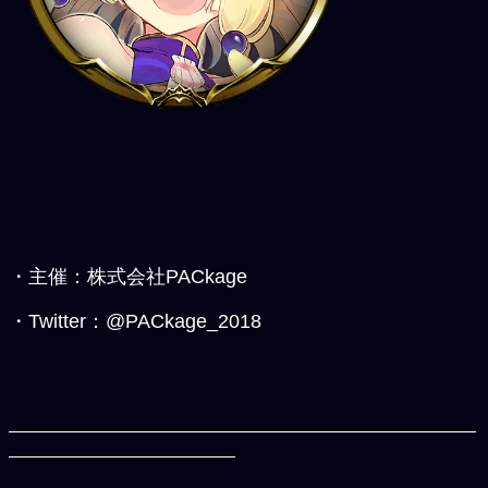
・主催：株式会社PACkage
・Twitter：@PACkage_2018