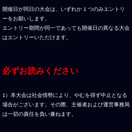
開催日が同日の大会は、いずれか 1 つのみエントリ
ーをお願いします。
エントリー期間が同一であっても開催日の異なる大会
はエントリーいただけます。
必ずお読みください
1）本大会は社会情勢により、やむを得ず中止となる
場合がございます。その際、主催者および運営事務局
は一切の責任を負い兼ねます。