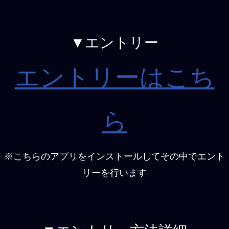
▼エントリー
エントリーはこち
ら
※こちらのアプリをインストールしてその中でエント
リーを行います