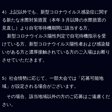
4）上記以外でも、新型コロナウイルス感染症に関す
る新たな水際対策措置（本年 3 月以降の水際措置の
見直し）より自宅等待機期間に該当する方、
新型コロナウイルス陽性判定で自宅待機指示を受
けている方、新型コロナウイルス陽性者および感染疑
いがある方と濃厚接触されている方のご入場はお断り
させていただきます。
5）社会情勢に応じて、一部大会では「応募可能地
域」が設定される場合がございます。
その場合、該当地域以外の方のご応募はご遠慮くだ
さい。