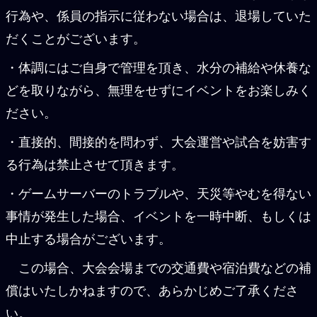
行為や、係員の指示に従わない場合は、退場していた
だくことがございます。
・体調にはご自身で管理を頂き、水分の補給や休養な
どを取りながら、無理をせずにイベントをお楽しみく
ださい。
・直接的、間接的を問わず、大会運営や試合を妨害す
る行為は禁止させて頂きます。
・ゲームサーバーのトラブルや、天災等やむを得ない
事情が発生した場合、イベントを一時中断、もしくは
中止する場合がございます。
この場合、大会会場までの交通費や宿泊費などの補
償はいたしかねますので、あらかじめご了承くださ
い。