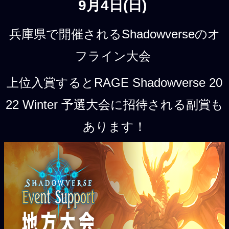
9月4日(日)
兵庫県で開催されるShadowverseのオ
フライン大会
上位入賞するとRAGE Shadowverse 20
22 Winter 予選大会に招待される副賞も
あります！