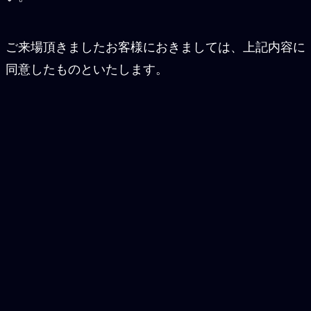
ご来場頂きましたお客様におきましては、上記内容に
同意したものといたします。