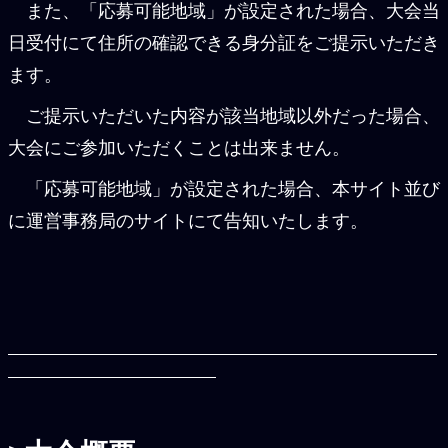
また、「応募可能地域」が設定された場合、大会当
日受付にて住所の確認できる身分証をご提示いただき
ます。
ご提示いただいた内容が該当地域以外だった場合、
大会にご参加いただくことは出来ません。
「応募可能地域」が設定された場合、本サイト並び
に運営事務局のサイトにて告知いたします。