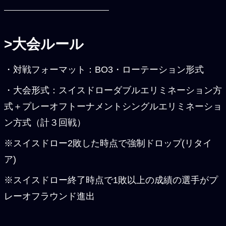
>大会ルール
・対戦フォーマット：BO3・ローテーション形式
・大会形式：スイスドローダブルエリミネーション方
式＋プレーオフトーナメントシングルエリミネーショ
ン方式（計３回戦）
※スイスドロー2敗した時点で強制ドロップ(リタイ
ア)
※スイスドロー終了時点で1敗以上の成績の選手がプ
レーオフラウンド進出