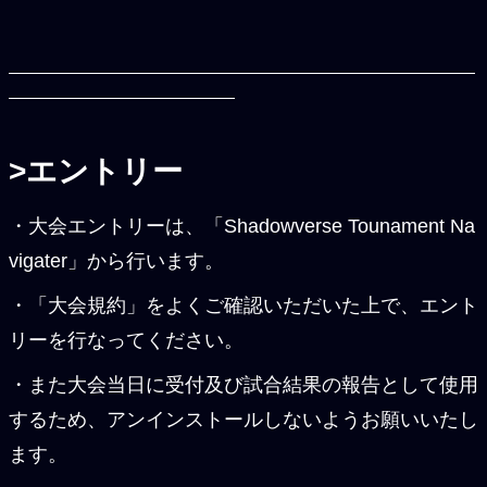
>エントリー
・大会エントリーは、「Shadowverse Tounament Na
vigater」から行います。
・「大会規約」をよくご確認いただいた上で、エント
リーを行なってください。
・また大会当日に受付及び試合結果の報告として使用
するため、アンインストールしないようお願いいたし
ます。