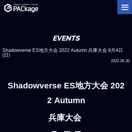
EVENTS
Shadowverse ES地方大会 2022 Autumn 兵庫大会 9月4日
(日)
2022.06.30
Shadowverse ES地方大会 202
2 Autumn
兵庫大会