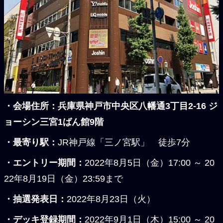
・会場住所：兵庫県神戸市中央区八幡通3丁目2-16 ジ
ョーシン三宮1ばん館9階
・最寄り駅：
JR神戸線「三ノ宮駅」 徒歩7分
・エントリー期間：
2022年8月5日（金）17:00 ～ 20
22年8月19日（金）23:59まで
・抽選発表日：
2022年8月23日（火）
・デッキ登録期間：
2022年9月1日（木）15:00 ～ 20