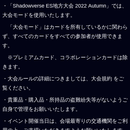
・「Shadowverse ES地方大会 2022 Autumn」では、
大会モードを使用いたします。
「大会モード」はカードを所有しているかに関わら
ず、すべてのカードをすべての参加者が使用できま
す。
※プレミアムカード、コラボレーションカードは除
きます。
・大会ルールの詳細につきましては、大会規約 をご
覧ください。
・貴重品・購入品・所持品の盗難紛失等がないようご
自身で管理をお願いいたします。
・イベント開催当日は、会場最寄りの交通機関をご利