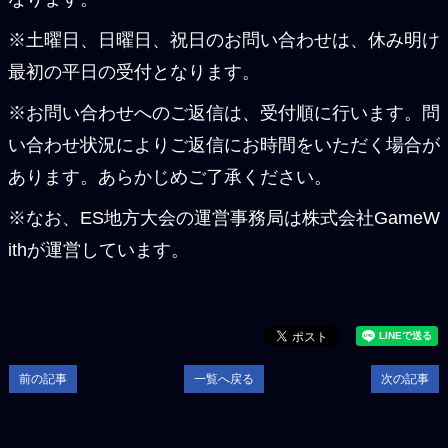
※土曜日、日曜日、祝日のお問い合わせは、休み明け
最初の平日の受付となります。
※お問い合わせへのご返信は、受付順に行います。問
い合わせ状況によりご返信にお時間をいただく場合が
あります。あらかじめご了承ください。
※なお、ES地方大会の運営事務局は株式会社GameW
ithが運営しています。
前の記事
一覧へ戻る
次の記事