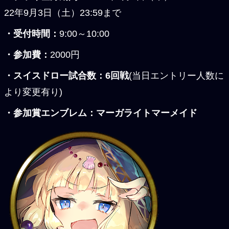
22年9月3日（土）23:59まで
・受付時間：
9:00～10:00
・参加費：
2000円
・スイスドロー試合数：6回戦
(当日エントリー人数に
より変更有り)
・参加賞エンブレム：マーガライトマーメイド