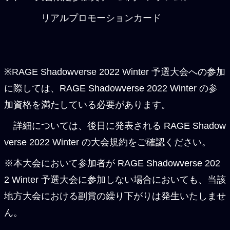
リアルプロモーションカード
※RAGE Shadowverse 2022 Winter 予選大会への参加
に際しては、RAGE Shadowverse 2022 Winter の参
加資格を満たしている必要があります。
詳細については、後日に発表される RAGE Shadow
verse 2022 Winter の大会規約をご確認ください。
※本大会において参加者が RAGE Shadowverse 202
2 Winter 予選大会に参加しない場合においても、当該
地方大会における副賞の繰り下がりは発生いたしませ
ん。