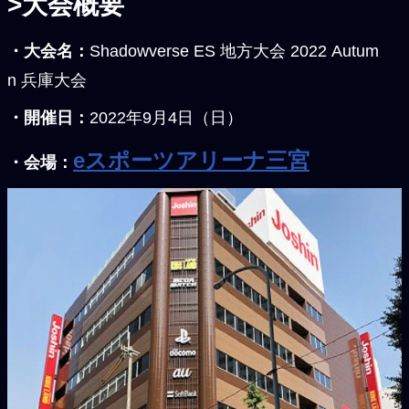
>大会概要
・大会名：
Shadowverse ES 地方大会 2022 Autum
n 兵庫大会
・開催日：
2022年9月4日（日）
eスポーツアリーナ三宮
・会場：