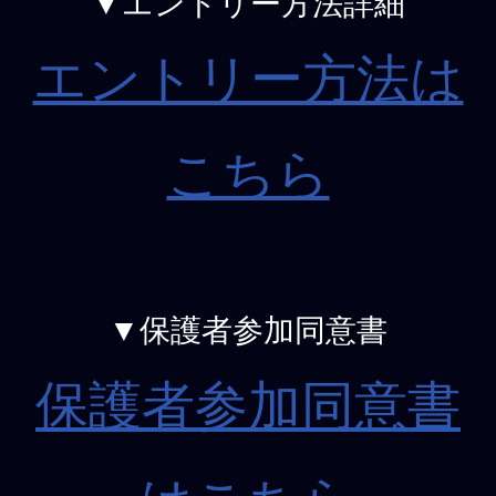
▼エントリー方法詳細
エントリー方法は
こちら
▼保護者参加同意書
保護者参加同意書