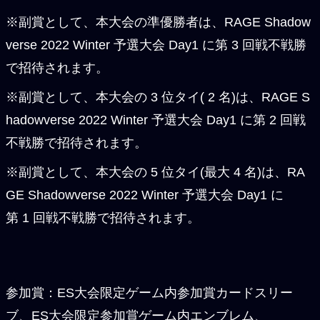
※副賞として、本大会の準優勝者は、RAGE Shadow
verse 2022 Winter 予選大会 Day1 に第 3 回戦不戦勝
で招待されます。
※副賞として、本大会の 3 位タイ( 2 名)は、RAGE S
hadowverse 2022 Winter 予選大会 Day1 に第 2 回戦
不戦勝で招待されます。
※副賞として、本大会の 5 位タイ(最大 4 名)は、RA
GE Shadowverse 2022 Winter 予選大会 Day1 に
第 1 回戦不戦勝で招待されます。
参加賞：ES大会限定ゲーム内参加賞カードスリー
ブ、ES大会限定参加賞ゲーム内エンブレム、