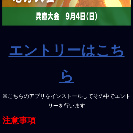
エントリーはこち
ら
※こちらのアプリをインストールしてその中でエント
リーを行います
注意事項