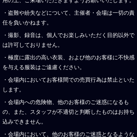
用の上、ご来場いただきますようお願いいたします。
・盗難や紛失などについて、主催者・会場は一切の責
任を負いかねます。
・撮影、録音は、個人でお楽しみいただく目的以外で
は許可しておりません。
・極度に露出の高い衣装、および他のお客様に不快感
を与える服装はご遠慮ください。
・会場内においてお客様間での売買行為は禁止といた
します。
・会場内への危険物、他のお客様のご迷惑になるも
の、また、スタッフが不適切と判断したものはお持ち
込みできません。
・会場内において、他のお客様のご迷惑となるような