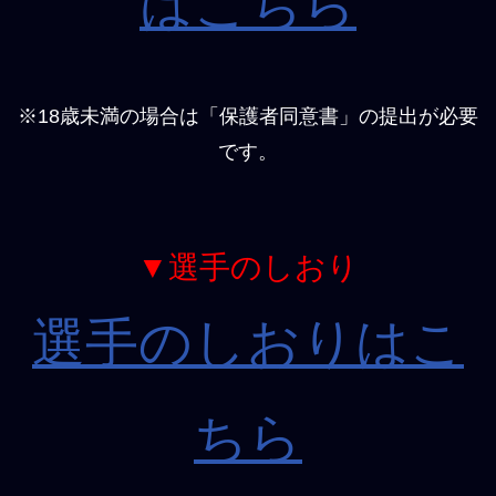
はこちら
※18歳未満の場合は「保護者同意書」の提出が必要
です。
▼選手のしおり
選手のしおりはこ
ちら