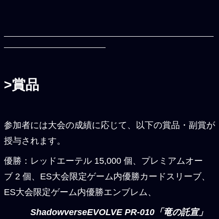
>賞品
参加者には大会の成績に応じて、以下の賞品・副賞が
授与されます。
優勝：レッドエーテル 15,000 個、プレミアムオー
ブ 2 個、ES大会限定ゲーム内優勝カードスリーブ、
ES大会限定ゲーム内優勝エンブレム、
ShadowverseEVOLVE PR-010「竜の託宣」