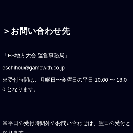
＞お問い合わせ先
「ES地方大会 運営事務局」
eschihou@gamewith.co.jp
※受付時間は、月曜日〜金曜日の平日 10:00 〜 18:0
0 となります。
※平日の受付時間外のお問い合わせは、翌日の受付と
なります。