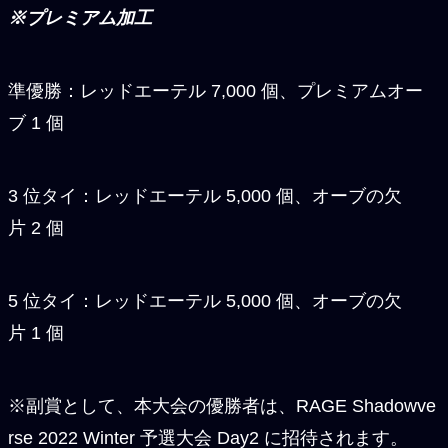
※プレミアム加工
準優勝：レッドエーテル 7,000 個、プレミアムオー
ブ 1 個
3 位タイ：レッドエーテル 5,000 個、オーブの欠
片 2 個
5 位タイ：レッドエーテル 5,000 個、オーブの欠
片 1 個
※副賞として、本大会の優勝者は、RAGE Shadowve
rse 2022 Winter 予選大会 Day2 に招待されます。