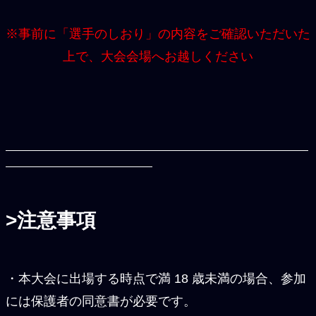
※事前に「選手のしおり」の内容をご確認いただいた
上で、大会会場へお越しください
>注意事項
・本大会に出場する時点で満 18 歳未満の場合、参加
には保護者の同意書が必要です。