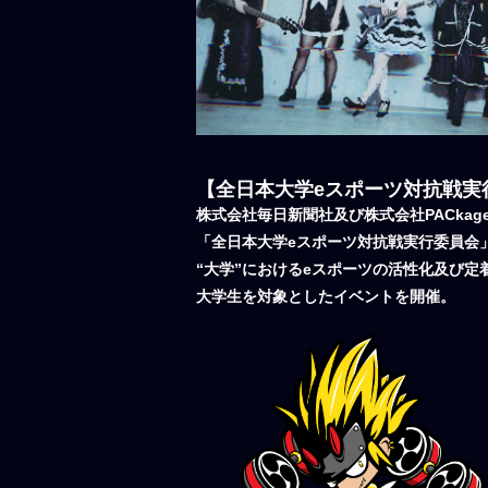
【全日本大学eスポーツ対抗戦実
株式会社毎日新聞社及び株式会社PACka
「全日本大学eスポーツ対抗戦実行委員会
“大学”におけるeスポーツの活性化及び定着と
大学生を対象としたイベントを開催。