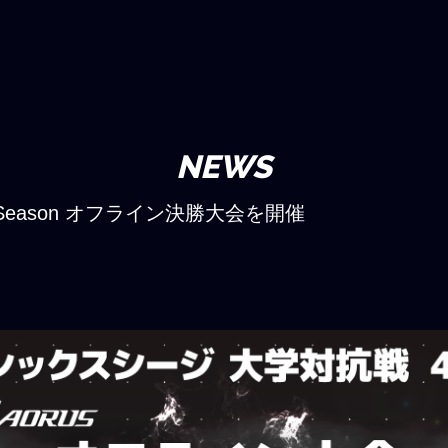
NEWS
Season オフライン決勝大会を開催