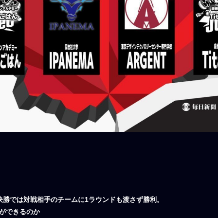
は対戦相手のチームに1ラウンドも渡さず勝利。​​​​​​
ができるのか