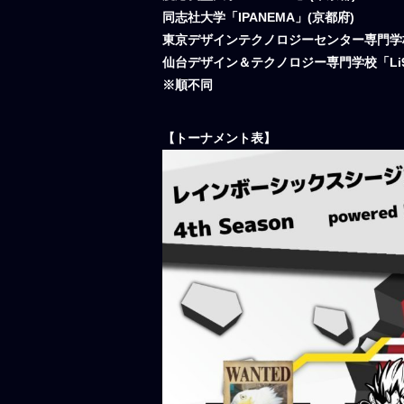
同志社大学「IPANEMA」(京都府)
東京デザインテクノロジーセンター専門学校「
仙台デザイン＆テクノロジー専門学校「Li9ht 
※順不同
【トーナメント表】