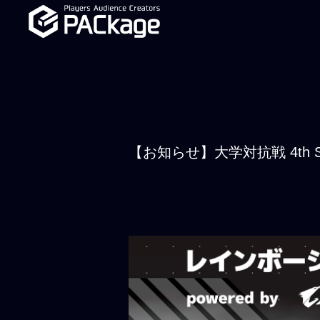
【お知らせ】大学対抗戦 4th 