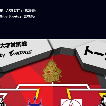
ARGENT」(東京都)
e-Sports」(宮城県)